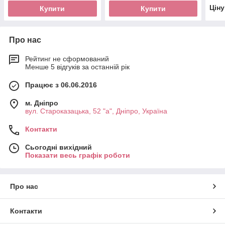
Цін
Купити
Купити
Про нас
Рейтинг не сформований
Менше 5 відгуків за останній рік
Працює з 06.06.2016
м. Дніпро
вул. Староказацька, 52 "а", Дніпро, Україна
Контакти
Сьогодні вихідний
Показати весь графік роботи
Про нас
Контакти