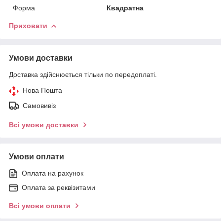
Форма
Квадратна
Приховати
Умови доставки
Доставка здійснюється тільки по передоплаті.
Нова Пошта
Самовивіз
Всі умови доставки
Умови оплати
Оплата на рахунок
Оплата за реквізитами
Всі умови оплати