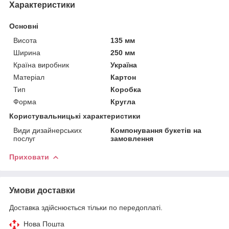
Характеристики
Основні
Висота
135 мм
Ширина
250 мм
Країна виробник
Україна
Матеріал
Картон
Тип
Коробка
Форма
Кругла
Користувальницькі характеристики
Види дизайнерських
Компонування букетів на
послуг
замовлення
Приховати
Умови доставки
Доставка здійснюється тільки по передоплаті.
Нова Пошта