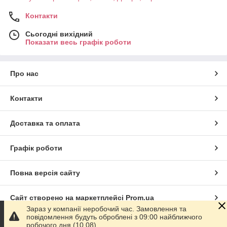
Контакти
Сьогодні вихідний
Показати весь графік роботи
Про нас
Контакти
Доставка та оплата
Графік роботи
Повна версія сайту
Сайт створено на маркетплейсі
Prom.ua
Зараз у компанії неробочий час. Замовлення та
повідомлення будуть оброблені з 09:00 найближчого
Політика конфіденційності
робочого дня (10.08).