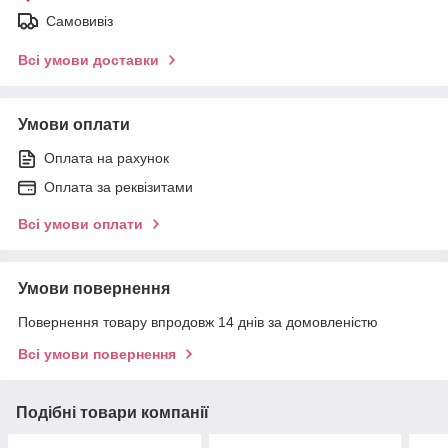
Самовивіз
Всі умови доставки
Умови оплати
Оплата на рахунок
Оплата за реквізитами
Всі умови оплати
Умови повернення
Повернення товару впродовж 14 днів за домовленістю
Всі умови повернення
Подібні товари компанії