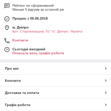
Рейтинг не сформований
Менше 5 відгуків за останній рік
Працює з 06.06.2016
м. Дніпро
вул. Староказацька, 52 "а", Дніпро, Україна
Контакти
Сьогодні вихідний
Показати весь графік роботи
Про нас
Контакти
Доставка та оплата
Графік роботи