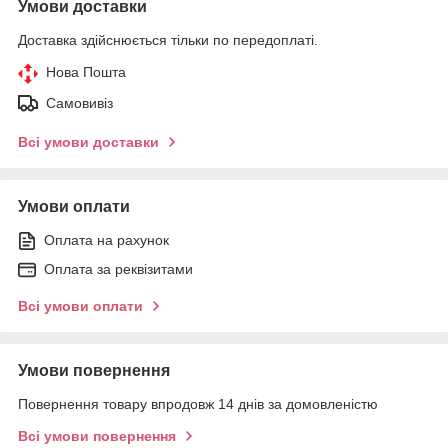
Умови доставки
Доставка здійснюється тільки по передоплаті.
Нова Пошта
Самовивіз
Всі умови доставки
Умови оплати
Оплата на рахунок
Оплата за реквізитами
Всі умови оплати
Умови повернення
Повернення товару впродовж 14 днів за домовленістю
Всі умови повернення