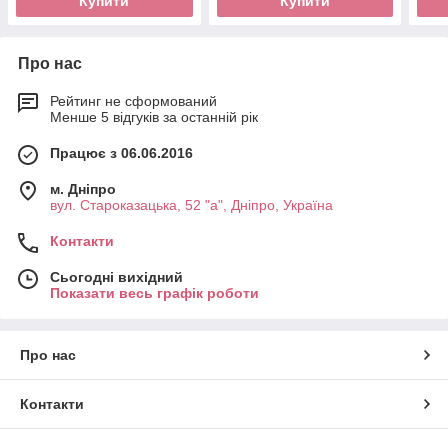
Купити
Купити
Про нас
Рейтинг не сформований
Менше 5 відгуків за останній рік
Працює з 06.06.2016
м. Дніпро
вул. Староказацька, 52 "а", Дніпро, Україна
Контакти
Сьогодні вихідний
Показати весь графік роботи
Про нас
Контакти