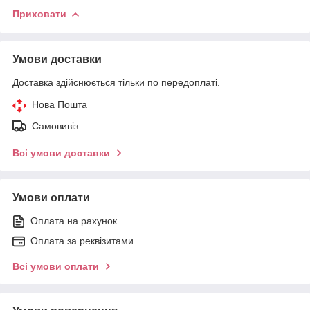
Приховати
Умови доставки
Доставка здійснюється тільки по передоплаті.
Нова Пошта
Самовивіз
Всі умови доставки
Умови оплати
Оплата на рахунок
Оплата за реквізитами
Всі умови оплати