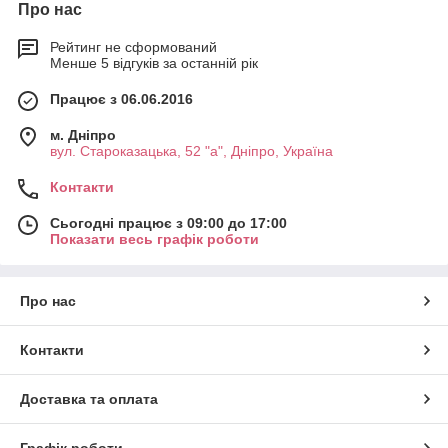
температур і вогню.
Про нас
Рейтинг не сформований
Менше 5 відгуків за останній рік
Працює з 06.06.2016
м. Дніпро
вул. Староказацька, 52 "а", Дніпро, Україна
Контакти
Сьогодні працює з 09:00 до 17:00
Показати весь графік роботи
Про нас
Контакти
Доставка та оплата