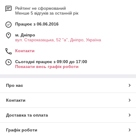
Рейтинг не сформований
Менше 5 відгуків за останній рік
Працює з 06.06.2016
м. Дніпро
вул. Староказацька, 52 "а", Дніпро, Україна
Контакти
Сьогодні працює з 09:00 до 17:00
Показати весь графік роботи
Про нас
Контакти
Доставка та оплата
Графік роботи