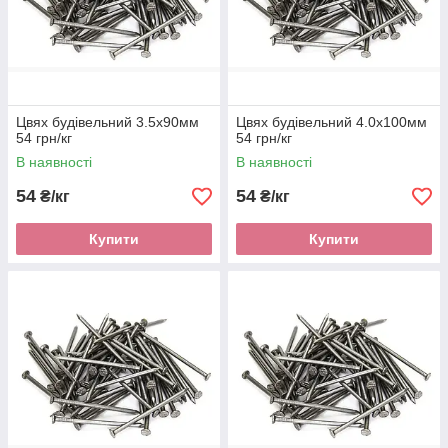
Цвях будівельний 3.5х90мм
Цвях будівельний 4.0х100мм
54 грн/кг
54 грн/кг
В наявності
В наявності
54
54
₴/кг
₴/кг
Купити
Купити