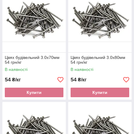
Цвях будівельний 3.0х70мм
Цвях будівельний 3.0х80мм
54 грн/кг
54 грн/кг
В наявності
В наявності
54
54
₴/кг
₴/кг
Купити
Купити