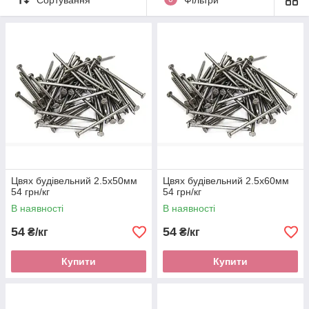
Цвях будівельний 2.5х50мм
Цвях будівельний 2.5х60мм
54 грн/кг
54 грн/кг
В наявності
В наявності
54
54
₴/кг
₴/кг
Купити
Купити