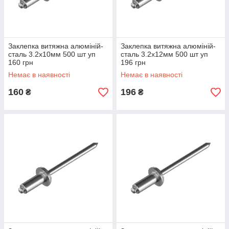
Заклепка витяжна алюміній-
Заклепка витяжна алюміній-
сталь 3.2х10мм 500 шт уп
сталь 3.2х12мм 500 шт уп
160 грн
196 грн
Немає в наявності
Немає в наявності
160
196
₴
₴