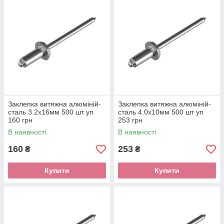
Заклепка витяжна алюміній-
Заклепка витяжна алюміній-
сталь 3.2х16мм 500 шт уп
сталь 4.0х10мм 500 шт уп
160 грн
253 грн
В наявності
В наявності
160
253
₴
₴
Купити
Купити