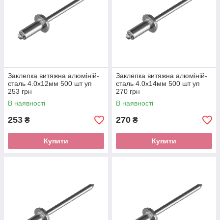
Заклепка витяжна алюміній-
Заклепка витяжна алюміній-
сталь 4.0х12мм 500 шт уп
сталь 4.0х14мм 500 шт уп
253 грн
270 грн
В наявності
В наявності
253
270
₴
₴
Купити
Купити