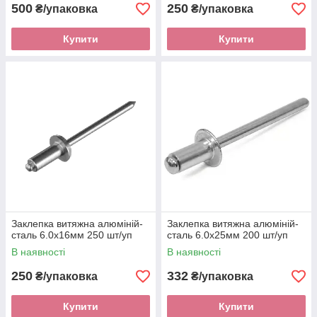
500
250
₴/упаковка
₴/упаковка
Купити
Купити
Заклепка витяжна алюміній-
Заклепка витяжна алюміній-
сталь 6.0х16мм 250 шт/уп
сталь 6.0х25мм 200 шт/уп
В наявності
В наявності
250
332
₴/упаковка
₴/упаковка
Купити
Купити