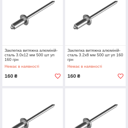
Заклепка витяжна алюміній-
Заклепка витяжна алюміній-
сталь 3.0х12 мм 500 шт уп
сталь 3.2х8 мм 500 шт уп 160
160 грн
грн
Немає в наявності
Немає в наявності
160
160
₴
₴