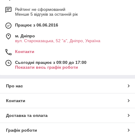
Рейтинг не сформований
Менше 5 відгуків за останній рік
Працює з 06.06.2016
м. Дніпро
вул. Староказацька, 52 "а", Дніпро, Україна
Контакти
Сьогодні працює з 09:00 до 17:00
Показати весь графік роботи
Про нас
Контакти
Доставка та оплата
Графік роботи