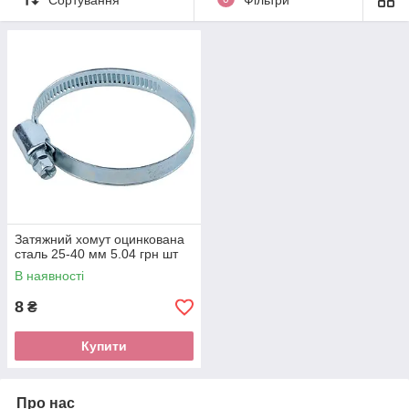
Затяжний хомут оцинкована
сталь 25-40 мм 5.04 грн шт
В наявності
8
₴
Купити
Про нас