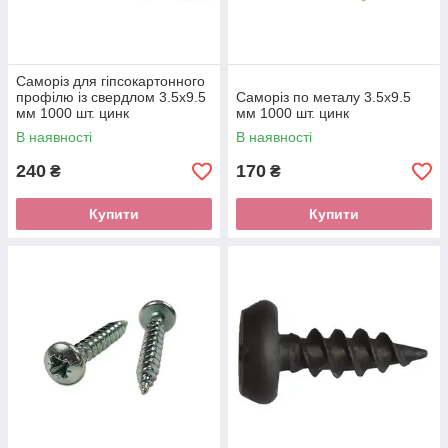
Саморіз для гіпсокартонного
профілю із свердлом 3.5x9.5
Саморіз по металу 3.5x9.5
мм 1000 шт. цинк
мм 1000 шт. цинк
В наявності
В наявності
240
170
₴
₴
Купити
Купити