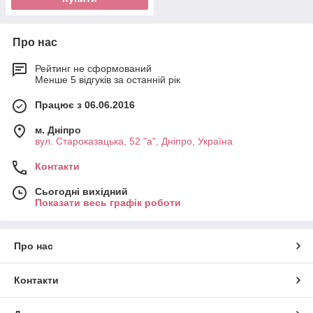
Про нас
Рейтинг не сформований
Менше 5 відгуків за останній рік
Працює з 06.06.2016
м. Дніпро
вул. Староказацька, 52 "а", Дніпро, Україна
Контакти
Сьогодні вихідний
Показати весь графік роботи
Про нас
Контакти